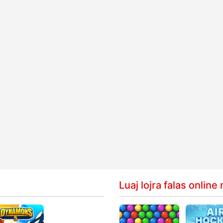
Luaj lojra falas onlin