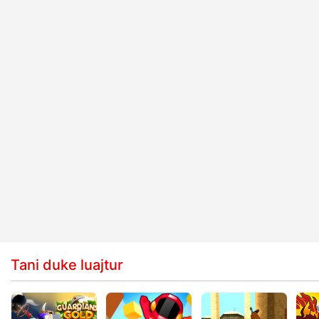
Tani duke luajtur