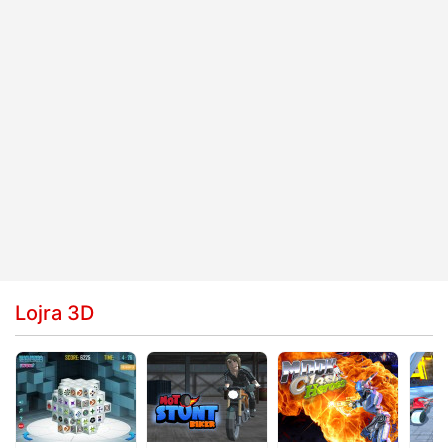
Lojra 3D