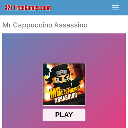
Mr Cappuccino Assassino