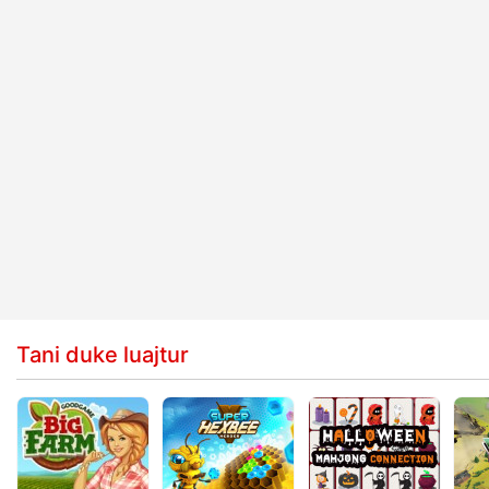
Tani duke luajtur