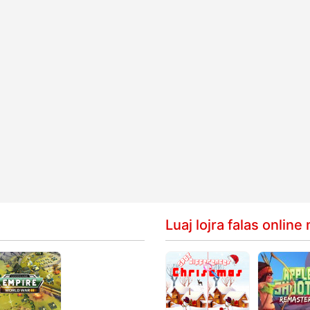
Luaj lojra falas onlin