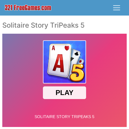
Solitaire Story TriPeaks 5