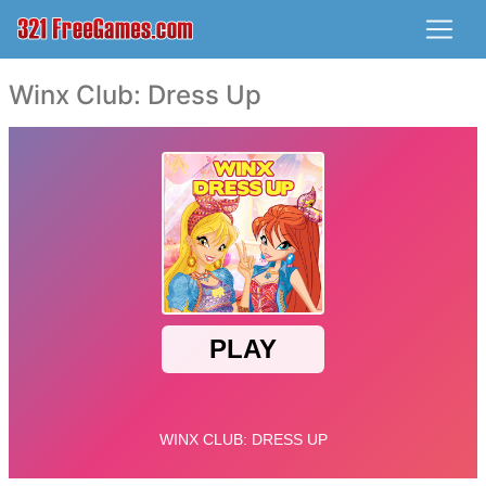
Winx Club: Dress Up