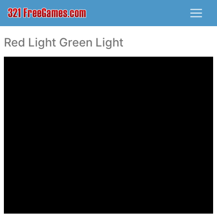
Red Light Green Light