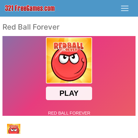
Red Ball Forever