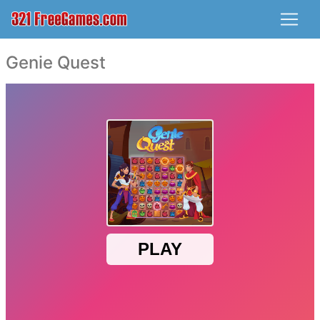
Genie Quest